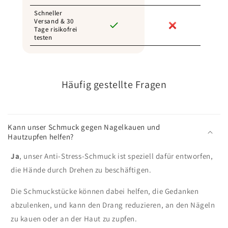
Schneller
Versand & 30
Tage risikofrei
testen
Häufig gestellte Fragen
Kann unser Schmuck gegen Nagelkauen und
Hautzupfen helfen?
Ja
, unser Anti-Stress-Schmuck ist speziell dafür entworfen,
die Hände durch Drehen zu beschäftigen.
Die Schmuckstücke können dabei helfen, die Gedanken
abzulenken, und kann den Drang reduzieren, an den Nägeln
zu kauen oder an der Haut zu zupfen.