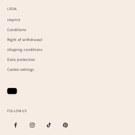
LEGAL
imprint
Conditions
Right of withdrawal
shipping conditions
Data protection
Cookie settings
FOLLOW US
Facebook
Instagram
TikTok
Pinterest