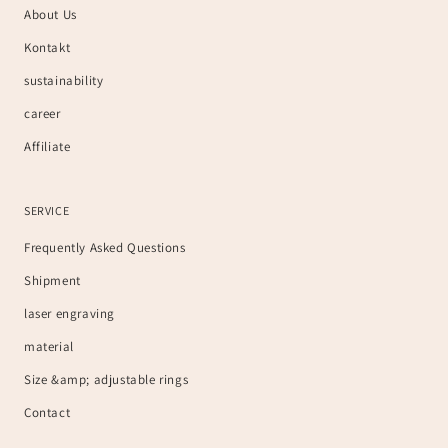
About Us
Kontakt
sustainability
career
Affiliate
SERVICE
Frequently Asked Questions
Shipment
laser engraving
material
Size &amp; adjustable rings
Contact