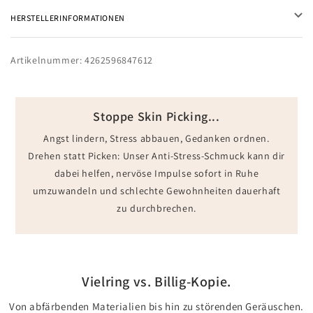
Γ
HERSTELLERINFORMATIONEN
Artikelnummer:
4262596847612
Stoppe Skin Picking...
Angst lindern, Stress abbauen, Gedanken ordnen.
Drehen statt Picken: Unser Anti-Stress-Schmuck kann dir
dabei helfen, nervöse Impulse sofort in Ruhe
umzuwandeln und schlechte Gewohnheiten dauerhaft
zu durchbrechen.
Vielring vs. Billig-Kopie.
Von abfärbenden Materialien bis hin zu störenden Geräuschen.