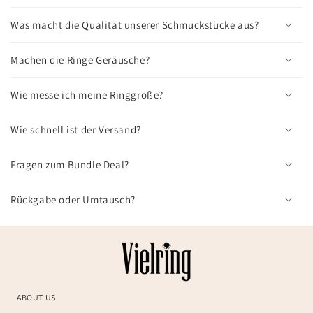
Was macht die Qualität unserer Schmuckstücke aus?
Machen die Ringe Geräusche?
Wie messe ich meine Ringgröße?
Wie schnell ist der Versand?
Fragen zum Bundle Deal?
Rückgabe oder Umtausch?
ABOUT US